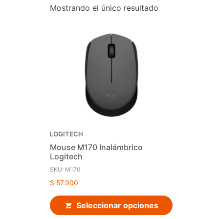
Mostrando el único resultado
LOGITECH
Mouse M170 Inalámbrico
Logitech
SKU: M170
$
57.900
Seleccionar opciones