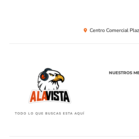
Centro Comercial Pla
NUESTROS M
TODO LO QUE BUSCAS ESTA AQUÍ