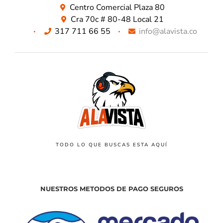
Centro Comercial Plaza 80
Cra 70c # 80-48 Local 21
317 711 66 55
info@alavista.co
TODO LO QUE BUSCAS ESTA AQUÍ
NUESTROS METODOS DE PAGO SEGUROS