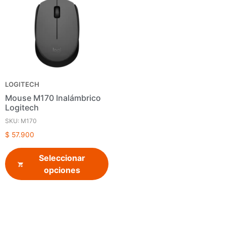
LOGITECH
Mouse M170 Inalámbrico
Logitech
SKU: M170
$
57.900
Seleccionar
opciones