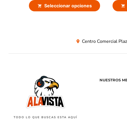
Seleccionar opciones
Centro Comercial Pla
NUESTROS M
TODO LO QUE BUSCAS ESTA AQUÍ