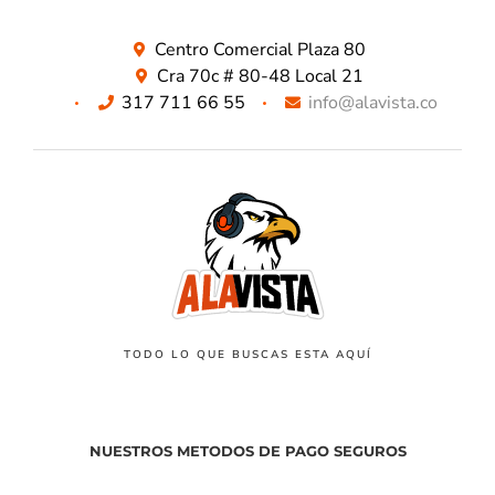
Centro Comercial Plaza 80
Cra 70c # 80-48 Local 21
317 711 66 55
info@alavista.co
TODO LO QUE BUSCAS ESTA AQUÍ
NUESTROS METODOS DE PAGO SEGUROS