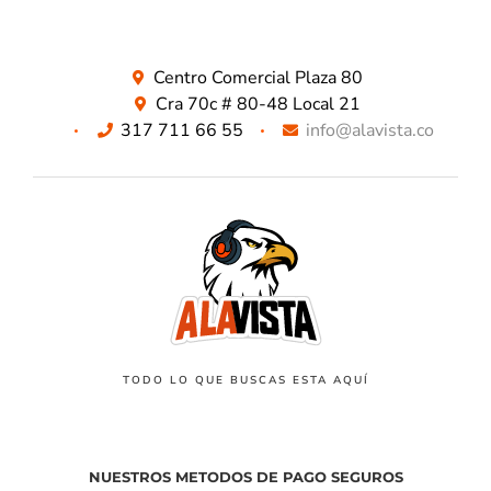
Centro Comercial Plaza 80
Cra 70c # 80-48 Local 21
317 711 66 55
info@alavista.co
TODO LO QUE BUSCAS ESTA AQUÍ
NUESTROS METODOS DE PAGO SEGUROS