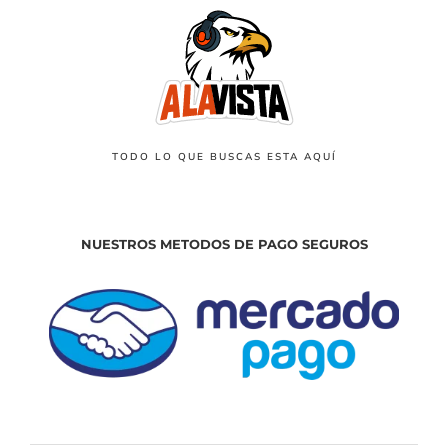
TODO LO QUE BUSCAS ESTA AQUÍ
NUESTROS METODOS DE PAGO SEGUROS