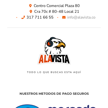
Centro Comercial Plaza 80
Cra 70c # 80-48 Local 21
317 711 66 55
info@alavista.co
TODO LO QUE BUSCAS ESTA AQUÍ
NUESTROS METODOS DE PAGO SEGUROS