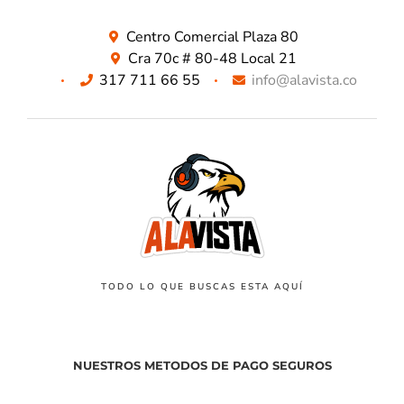
Centro Comercial Plaza 80
Cra 70c # 80-48 Local 21
317 711 66 55
info@alavista.co
TODO LO QUE BUSCAS ESTA AQUÍ
NUESTROS METODOS DE PAGO SEGUROS