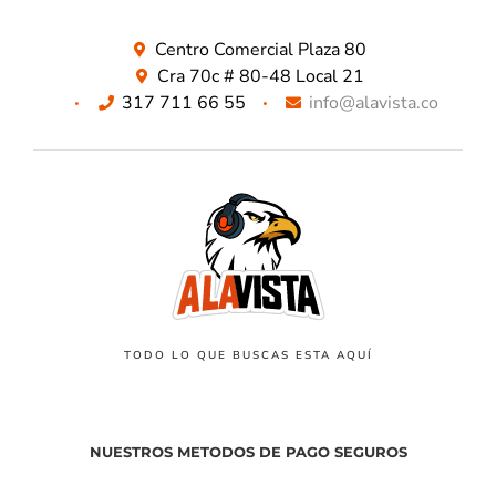
Centro Comercial Plaza 80
Cra 70c # 80-48 Local 21
317 711 66 55
info@alavista.co
TODO LO QUE BUSCAS ESTA AQUÍ
NUESTROS METODOS DE PAGO SEGUROS