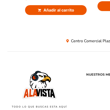
Añadir al carrito
Centro Comercial Pla
NUESTROS M
TODO LO QUE BUSCAS ESTA AQUÍ