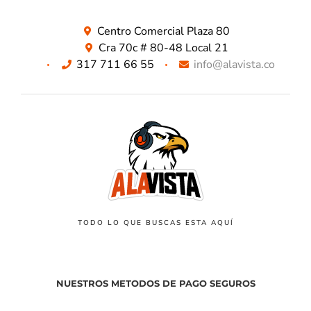
Centro Comercial Plaza 80
Cra 70c # 80-48 Local 21
317 711 66 55
info@alavista.co
TODO LO QUE BUSCAS ESTA AQUÍ
NUESTROS METODOS DE PAGO SEGUROS