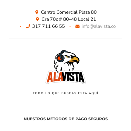
Centro Comercial Plaza 80
Cra 70c # 80-48 Local 21
317 711 66 55
info@alavista.co
TODO LO QUE BUSCAS ESTA AQUÍ
NUESTROS METODOS DE PAGO SEGUROS