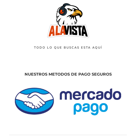
TODO LO QUE BUSCAS ESTA AQUÍ
NUESTROS METODOS DE PAGO SEGUROS