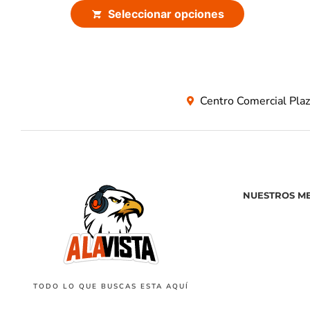
Seleccionar opciones
Centro Comercial Pla
NUESTROS M
TODO LO QUE BUSCAS ESTA AQUÍ