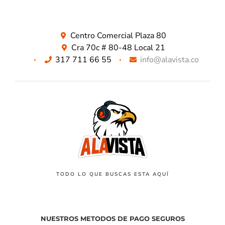
Centro Comercial Plaza 80
Cra 70c # 80-48 Local 21
317 711 66 55
info@alavista.co
TODO LO QUE BUSCAS ESTA AQUÍ
NUESTROS METODOS DE PAGO SEGUROS