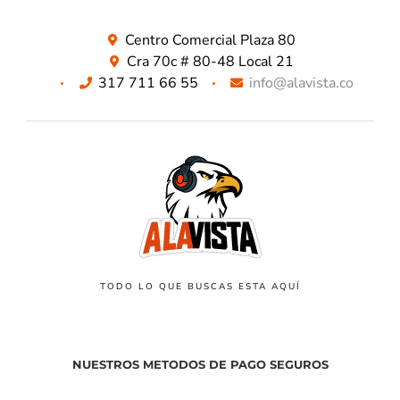
Centro Comercial Plaza 80
Cra 70c # 80-48 Local 21
317 711 66 55
info@alavista.co
TODO LO QUE BUSCAS ESTA AQUÍ
NUESTROS METODOS DE PAGO SEGUROS