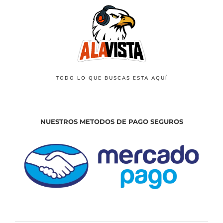
TODO LO QUE BUSCAS ESTA AQUÍ
NUESTROS METODOS DE PAGO SEGUROS