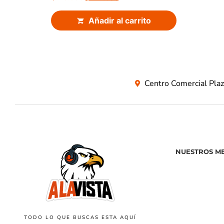
Añadir al carrito
Centro Comercial Pla
NUESTROS M
TODO LO QUE BUSCAS ESTA AQUÍ