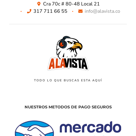
Cra 70c # 80-48 Local 21
317 711 66 55
info@alavista.co
TODO LO QUE BUSCAS ESTA AQUÍ
NUESTROS METODOS DE PAGO SEGUROS