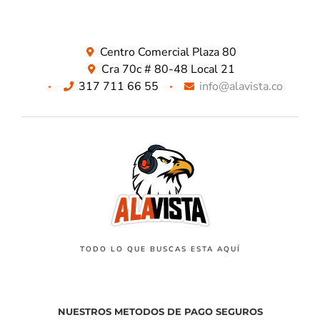
Centro Comercial Plaza 80
Cra 70c # 80-48 Local 21
317 711 66 55
info@alavista.co
TODO LO QUE BUSCAS ESTA AQUÍ
NUESTROS METODOS DE PAGO SEGUROS