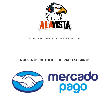
TODO LO QUE BUSCAS ESTA AQUÍ
NUESTROS METODOS DE PAGO SEGUROS