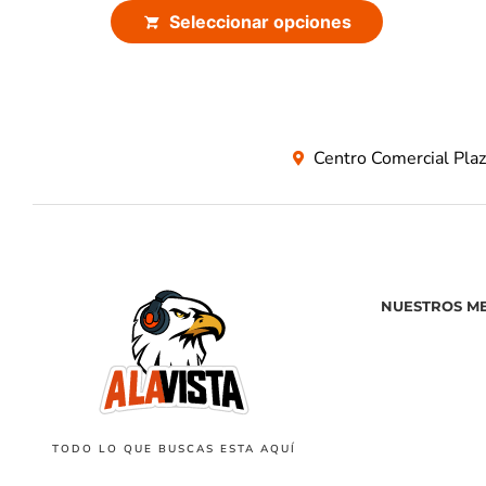
Seleccionar opciones
Centro Comercial Pla
NUESTROS M
TODO LO QUE BUSCAS ESTA AQUÍ