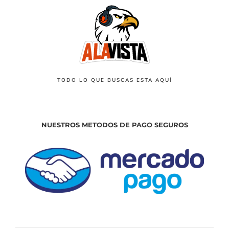
TODO LO QUE BUSCAS ESTA AQUÍ
NUESTROS METODOS DE PAGO SEGUROS