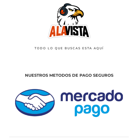
TODO LO QUE BUSCAS ESTA AQUÍ
NUESTROS METODOS DE PAGO SEGUROS