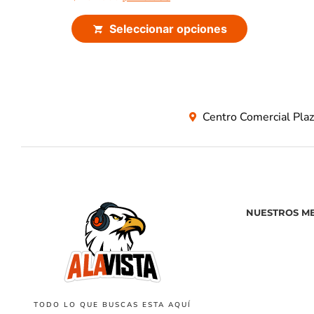
Seleccionar opciones
Centro Comercial Pla
NUESTROS M
TODO LO QUE BUSCAS ESTA AQUÍ