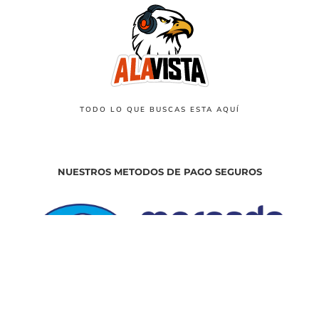
TODO LO QUE BUSCAS ESTA AQUÍ
NUESTROS METODOS DE PAGO SEGUROS