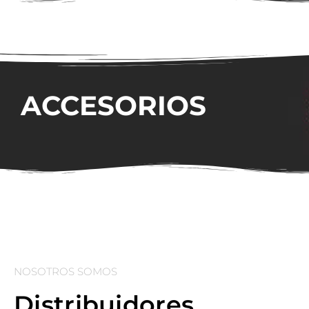
ACCESORIOS
NOSOTROS SOMOS
Distribuidores