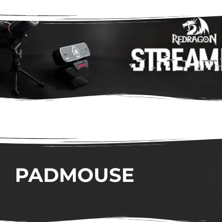
PADMOUSE