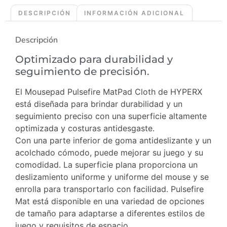
DESCRIPCIÓN
INFORMACIÓN ADICIONAL
Descripción
Optimizado para durabilidad y
seguimiento de precisión.
El Mousepad Pulsefire MatPad Cloth de HYPERX
está diseñada para brindar durabilidad y un
seguimiento preciso con una superficie altamente
optimizada y costuras antidesgaste.
Con una parte inferior de goma antideslizante y un
acolchado cómodo, puede mejorar su juego y su
comodidad. La superficie plana proporciona un
deslizamiento uniforme y uniforme del mouse y se
enrolla para transportarlo con facilidad. Pulsefire
Mat está disponible en una variedad de opciones
de tamaño para adaptarse a diferentes estilos de
juego y requisitos de espacio.