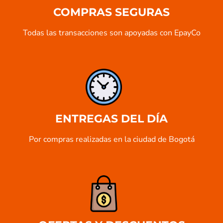
COMPRAS SEGURAS
Todas las transacciones son apoyadas con EpayCo
ENTREGAS DEL DÍA
Por compras realizadas en la ciudad de Bogotá