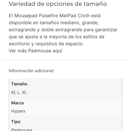
Variedad de opciones de tamaño
El Mousepad Pulsefire MatPad Cloth está
disponible en tamaños mediano, grande,
extragrande y doble extragrande para garantizar
que se ajuste a la mayoría de los estilos de
escritorio y requisitos de espacio.
Ver más Padmouse
aquí
Información adicional
Tamaño
M, L, XL
Marca
Hyperx
Tipo
Padmouse