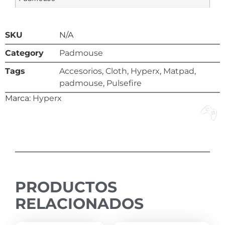
SKU
N/A
Category
Padmouse
Tags
Accesorios
,
Cloth
,
Hyperx
,
Matpad
,
padmouse
,
Pulsefire
Marca:
Hyperx
PRODUCTOS
RELACIONADOS