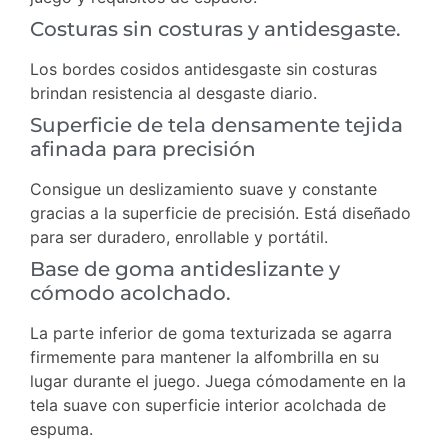
Costuras sin costuras y antidesgaste.
Los bordes cosidos antidesgaste sin costuras
brindan resistencia al desgaste diario.
Superficie de tela densamente tejida
afinada para precisión
Consigue un deslizamiento suave y constante
gracias a la superficie de precisión. Está diseñado
para ser duradero, enrollable y portátil.
Base de goma antideslizante y
cómodo acolchado.
La parte inferior de goma texturizada se agarra
firmemente para mantener la alfombrilla en su
lugar durante el juego. Juega cómodamente en la
tela suave con superficie interior acolchada de
espuma.