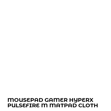
MOUSEPAD GAMER HYPERX
PULSEFIRE M MATPAD CLOTH