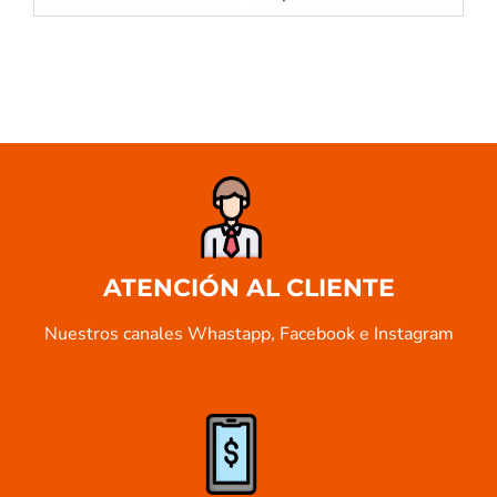
ATENCIÓN AL CLIENTE
Nuestros canales Whastapp, Facebook e Instagram