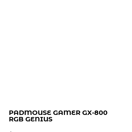
PADMOUSE GAMER GX-800
RGB GENIUS