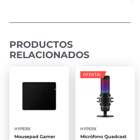
PRODUCTOS
RELACIONADOS
OFERTA!
HYPERX
HYPERX
Mousepad Gamer
Micrófono Quadcast