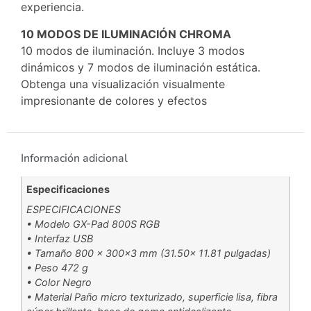
experiencia.
10 MODOS DE ILUMINACIÓN CHROMA
10 modos de iluminación. Incluye 3 modos
dinámicos y 7 modos de iluminación estática.
Obtenga una visualización visualmente
impresionante de colores y efectos
Información adicional
Especificaciones
ESPECIFICACIONES
• Modelo GX-Pad 800S RGB
• Interfaz USB
• Tamaño 800 x 300×3 mm (31.50x 11.81 pulgadas)
• Peso 472 g
• Color Negro
• Material Paño micro texturizado, superficie lisa, fibra