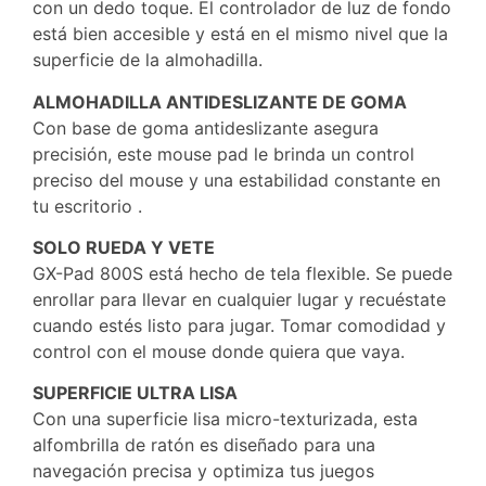
con un dedo toque. El controlador de luz de fondo
está bien accesible y está en el mismo nivel que la
superficie de la almohadilla.
ALMOHADILLA ANTIDESLIZANTE DE GOMA
Con base de goma antideslizante asegura
precisión, este mouse pad le brinda un control
preciso del mouse y una estabilidad constante en
tu escritorio .
SOLO RUEDA Y VETE
GX-Pad 800S está hecho de tela flexible. Se puede
enrollar para llevar en cualquier lugar y recuéstate
cuando estés listo para jugar. Tomar comodidad y
control con el mouse donde quiera que vaya.
SUPERFICIE ULTRA LISA
Con una superficie lisa micro-texturizada, esta
alfombrilla de ratón es diseñado para una
navegación precisa y optimiza tus juegos