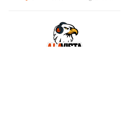
TODO LO QUE BUSCAS ESTA AQUÍ
NUESTROS METODOS DE PAGO SEGUROS