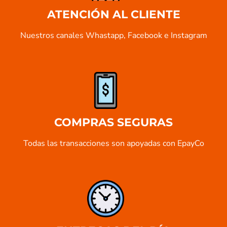
ATENCIÓN AL CLIENTE
Nuestros canales Whastapp, Facebook e Instagram
COMPRAS SEGURAS
Todas las transacciones son apoyadas con EpayCo