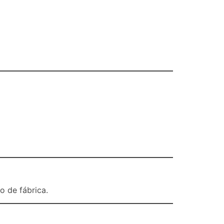
o de fábrica.