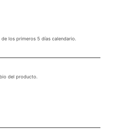
de los primeros 5 días calendario.
bio del producto.