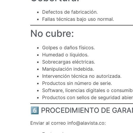
Defectos de fabricación.
Fallas técnicas bajo uso normal.
No cubre:
Golpes o daños físicos.
Humedad o líquidos.
Sobrecargas eléctricas.
Manipulación indebida.
Intervención técnica no autorizada.
Productos sin número de serie.
Software, licencias digitales o consumib
Productos con sellos de seguridad abier
6️⃣ PROCEDIMIENTO DE GARA
Enviar al correo
info@alavista.co
: