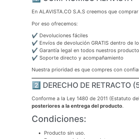
En ALAVISTA.CO S.A.S creemos que comprar te
Por eso ofrecemos:
✔ Devoluciones fáciles
✔ Envíos de devolución GRATIS dentro de lo
✔ Garantía legal en todos nuestros product
✔ Soporte directo y acompañamiento
Nuestra prioridad es que compres con confia
2️⃣ DERECHO DE RETRACTO (5
Conforme a la Ley 1480 de 2011 (Estatuto del
posteriores a la entrega del producto
.
Condiciones:
Producto sin uso.