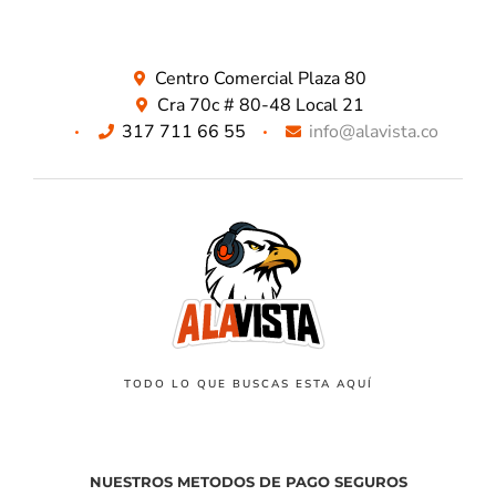
Centro Comercial Plaza 80
Cra 70c # 80-48 Local 21
317 711 66 55
info@alavista.co
TODO LO QUE BUSCAS ESTA AQUÍ
NUESTROS METODOS DE PAGO SEGUROS