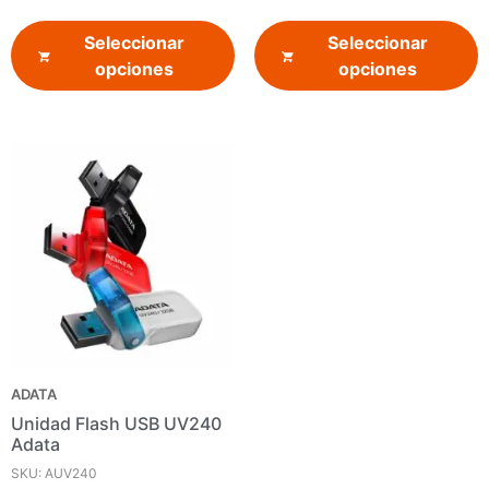
Seleccionar
Seleccionar
opciones
opciones
ADATA
Unidad Flash USB UV240
Adata
SKU: AUV240