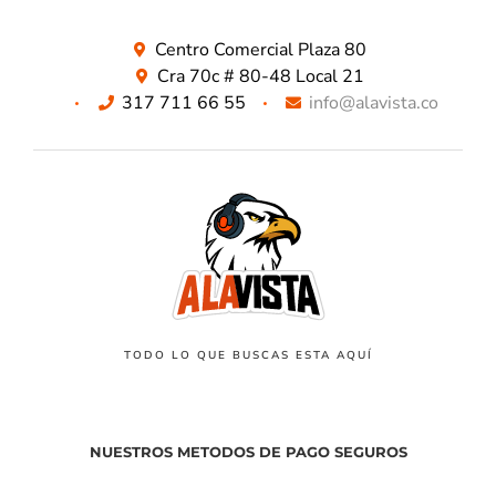
Centro Comercial Plaza 80
Cra 70c # 80-48 Local 21
317 711 66 55
info@alavista.co
TODO LO QUE BUSCAS ESTA AQUÍ
NUESTROS METODOS DE PAGO SEGUROS