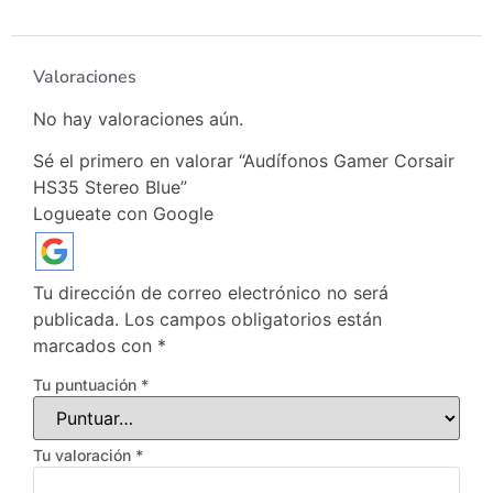
Valoraciones
No hay valoraciones aún.
Sé el primero en valorar “Audífonos Gamer Corsair
HS35 Stereo Blue”
Logueate con Google
Tu dirección de correo electrónico no será
publicada.
Los campos obligatorios están
marcados con
*
Tu puntuación
*
Tu valoración
*