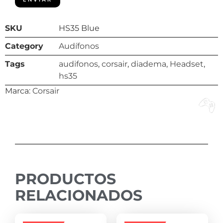
SKU
HS35 Blue
Category
Audífonos
Tags
audifonos
,
corsair
,
diadema
,
Headset
,
hs35
Marca:
Corsair
PRODUCTOS
RELACIONADOS