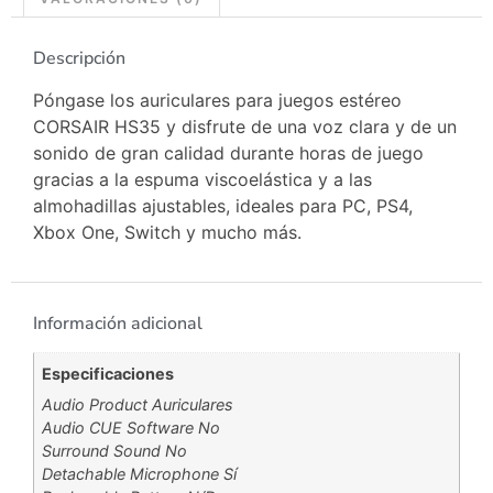
Descripción
Póngase los auriculares para juegos estéreo
CORSAIR HS35 y disfrute de una voz clara y de un
sonido de gran calidad durante horas de juego
gracias a la espuma viscoelástica y a las
almohadillas ajustables, ideales para PC, PS4,
Xbox One, Switch y mucho más.
Información adicional
Especificaciones
Audio Product Auriculares
Audio CUE Software No
Surround Sound No
Detachable Microphone Sí