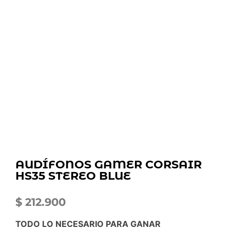
AUDÍFONOS GAMER CORSAIR
HS35 STEREO BLUE
$
212.900
TODO LO NECESARIO PARA GANAR