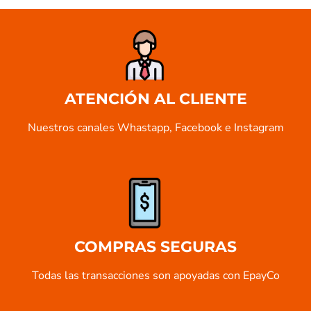
ATENCIÓN AL CLIENTE
Nuestros canales Whastapp, Facebook e Instagram
COMPRAS SEGURAS
Todas las transacciones son apoyadas con EpayCo