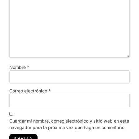
Nombre
*
Correo electrónico
*
Guardar mi nombre, correo electrónico y sitio web en este
navegador para la próxima vez que haga un comentario.