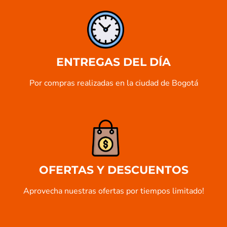
ENTREGAS DEL DÍA
Por compras realizadas en la ciudad de Bogotá
OFERTAS Y DESCUENTOS
Aprovecha nuestras ofertas por tiempos limitado!​