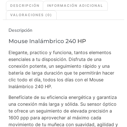
DESCRIPCIÓN
INFORMACIÓN ADICIONAL
VALORACIONES (0)
Descripción
Mouse Inalámbrico 240
HP
Elegante, practico y funciona, tantos elementos
esenciales a tu disposición. Disfruta de una
conexión potente, un seguimiento rápido y una
batería de larga duración que te permitirán hacer
clic todo el día, todos los días con el Mouse
Inalámbrico 240 HP.
Benefíciate de su eficiencia energética y garantiza
una conexión más larga y sólida. Su sensor óptico
te ofrece un seguimiento de elevada precisión a
1600 ppp para aprovechar al máximo cada
movimiento de tu muñeca con suavidad, agilidad y