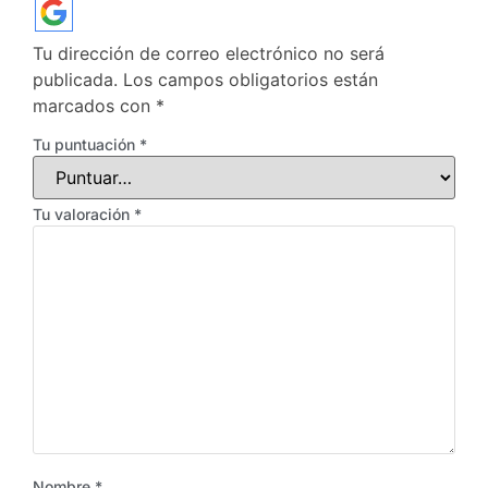
Tu dirección de correo electrónico no será
publicada.
Los campos obligatorios están
marcados con
*
Tu puntuación
*
Tu valoración
*
Nombre
*