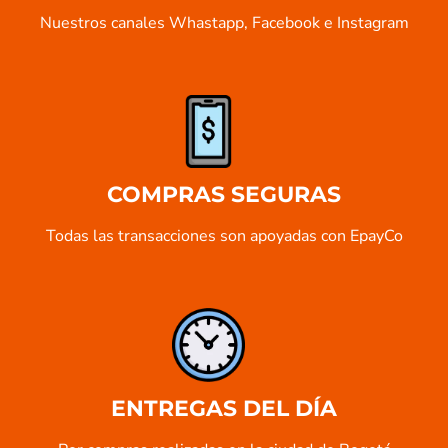
Nuestros canales Whastapp, Facebook e Instagram
COMPRAS SEGURAS
Todas las transacciones son apoyadas con EpayCo
ENTREGAS DEL DÍA