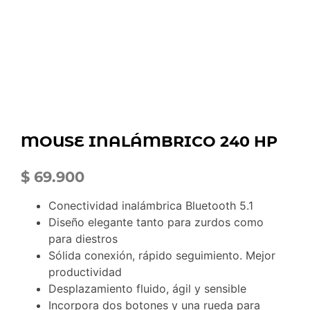
MOUSE INALÁMBRICO 240 HP
$
69.900
Conectividad inalámbrica Bluetooth 5.1
Diseño elegante tanto para zurdos como
para diestros
Sólida conexión, rápido seguimiento. Mejor
productividad
Desplazamiento fluido, ágil y sensible
Incorpora dos botones y una rueda para