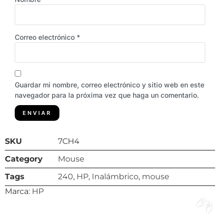
Correo electrónico
*
Guardar mi nombre, correo electrónico y sitio web en este
navegador para la próxima vez que haga un comentario.
SKU
7CH4
Category
Mouse
Tags
240
,
HP
,
Inalámbrico
,
mouse
Marca:
HP