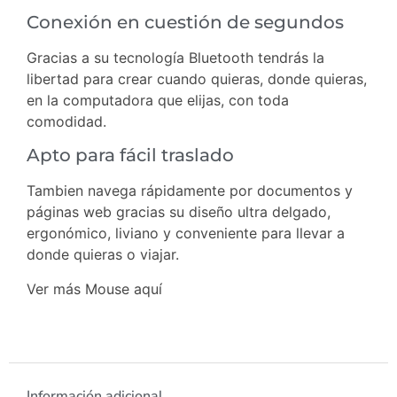
Conexión en cuestión de segundos
Gracias a su tecnología Bluetooth tendrás la
libertad para crear cuando quieras, donde quieras,
en la computadora que elijas, con toda
comodidad.
Apto para fácil traslado
Tambien navega rápidamente por documentos y
páginas web gracias su diseño ultra delgado,
ergonómico, liviano y conveniente para llevar a
donde quieras o viajar.
Ver más Mouse
aquí
Información adicional