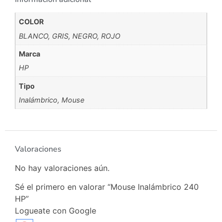
COLOR
BLANCO
,
GRIS
,
NEGRO
,
ROJO
Marca
HP
Tipo
Inalámbrico
,
Mouse
Valoraciones
No hay valoraciones aún.
Sé el primero en valorar “Mouse Inalámbrico 240
HP”
Logueate con Google