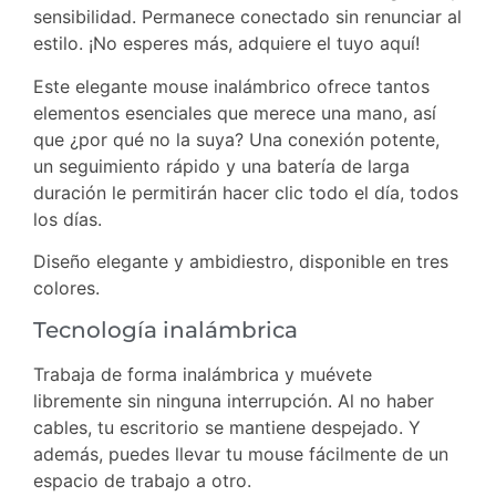
sensibilidad. Permanece conectado sin renunciar al
estilo. ¡No esperes más, adquiere el tuyo aquí!
Este elegante mouse inalámbrico ofrece tantos
elementos esenciales que merece una mano, así
que ¿por qué no la suya? Una conexión potente,
un seguimiento rápido y una batería de larga
duración le permitirán hacer clic todo el día, todos
los días.
Diseño elegante y ambidiestro, disponible en tres
colores.
Tecnología inalámbrica
Trabaja de forma inalámbrica y muévete
libremente sin ninguna interrupción. Al no haber
cables, tu escritorio se mantiene despejado. Y
además, puedes llevar tu mouse fácilmente de un
espacio de trabajo a otro.