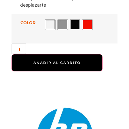
desplazarte
COLOR
AÑADIR AL CARRITO