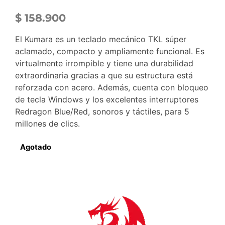
$
158.900
El Kumara es un teclado mecánico TKL súper
aclamado, compacto y ampliamente funcional. Es
virtualmente irrompible y tiene una durabilidad
extraordinaria gracias a que su estructura está
reforzada con acero. Además, cuenta con bloqueo
de tecla Windows y los excelentes interruptores
Redragon Blue/Red, sonoros y táctiles, para 5
millones de clics.
Agotado