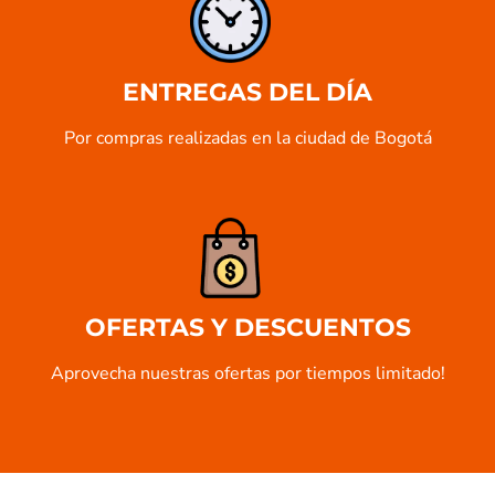
ENTREGAS DEL DÍA
Por compras realizadas en la ciudad de Bogotá
OFERTAS Y DESCUENTOS
Aprovecha nuestras ofertas por tiempos limitado!​