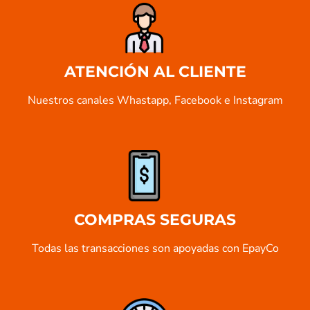
ATENCIÓN AL CLIENTE
Nuestros canales Whastapp, Facebook e Instagram
COMPRAS SEGURAS
Todas las transacciones son apoyadas con EpayCo