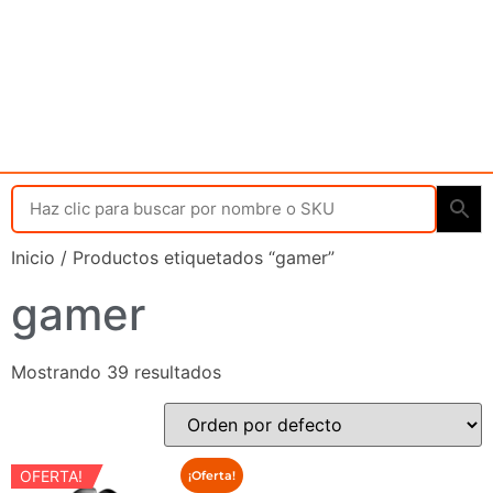
Inicio
/ Productos etiquetados “gamer”
gamer
Mostrando 39 resultados
OFERTA!
¡Oferta!