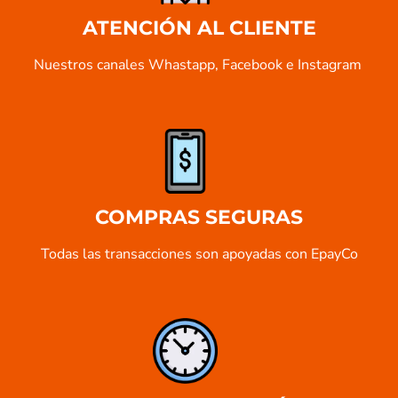
ATENCIÓN AL CLIENTE
Nuestros canales Whastapp, Facebook e Instagram ​
COMPRAS SEGURAS
Todas las transacciones son apoyadas con EpayCo​