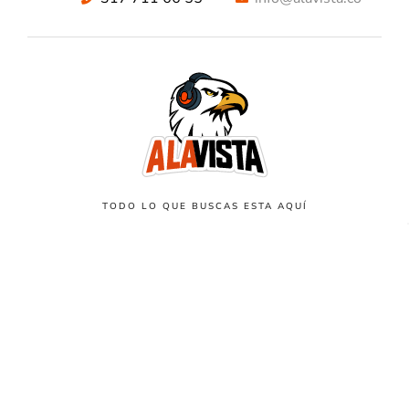
TODO LO QUE BUSCAS ESTA AQUÍ
NUESTROS METODOS DE PAGO SEGUROS