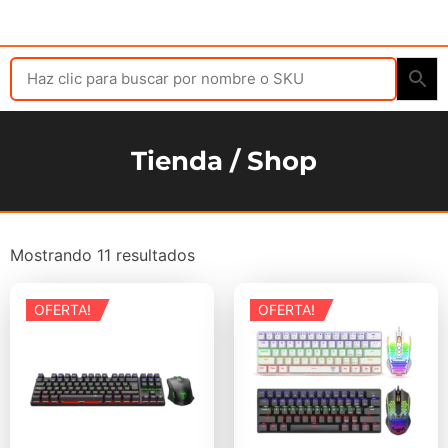
Tienda / Shop
Mostrando 11 resultados
OFERTA!
OFERTA!