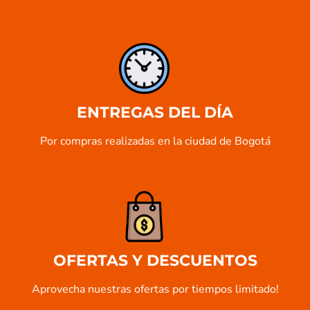
ENTREGAS DEL DÍA
Por compras realizadas en la ciudad de Bogotá
OFERTAS Y DESCUENTOS
Aprovecha nuestras ofertas por tiempos limitado!​