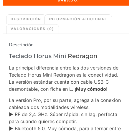
SABADO.
DESCRIPCIÓN
INFORMACIÓN ADICIONAL
VALORACIONES (0)
Descripción
Teclado Horus Mini
Redragon
La principal diferencia entre las dos versiones del
Teclado Horus Mini Redragon es la conectividad.
La versión estándar cuenta con cable USB-C
desmontable, con ficha en L.
¡Muy cómodo!
La versión Pro, por su parte, agrega a la conexión
cableada dos modalidades wireless:
▶ RF de 2,4 GHz. Súper rápida, sin lag, perfecta
para cuando quieres competir.
▶ Bluetooth 5.0. Muy cómoda, para alternar entre