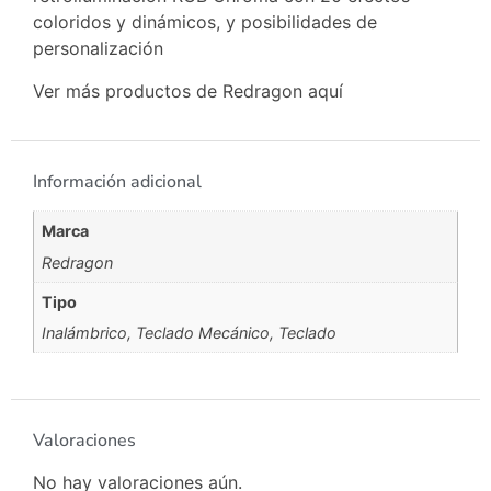
coloridos y dinámicos, y posibilidades de
personalización
Ver más productos de Redragon
aquí
Información adicional
Marca
Redragon
Tipo
Inalámbrico
,
Teclado Mecánico
,
Teclado
Valoraciones
No hay valoraciones aún.