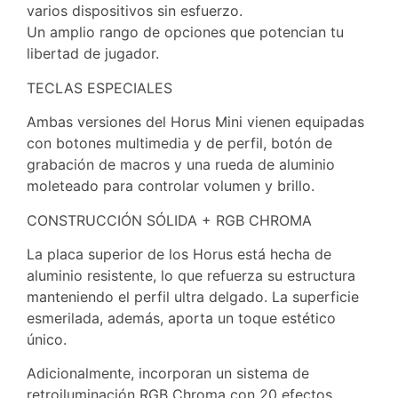
varios dispositivos sin esfuerzo.
Un amplio rango de opciones que potencian tu
libertad de jugador.
TECLAS ESPECIALES
Ambas versiones del Horus Mini vienen equipadas
con botones multimedia y de perfil, botón de
grabación de macros y una rueda de aluminio
moleteado para controlar volumen y brillo.
CONSTRUCCIÓN SÓLIDA + RGB CHROMA
La placa superior de los Horus está hecha de
aluminio resistente, lo que refuerza su estructura
manteniendo el perfil ultra delgado. La superficie
esmerilada, además, aporta un toque estético
único.
Adicionalmente, incorporan un sistema de
retroiluminación RGB Chroma con 20 efectos