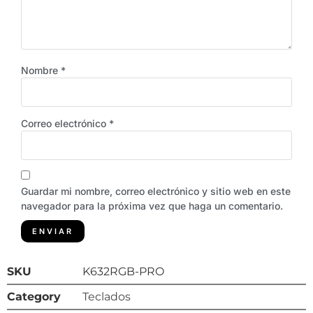
Nombre
*
Correo electrónico
*
Guardar mi nombre, correo electrónico y sitio web en este
navegador para la próxima vez que haga un comentario.
SKU
K632RGB-PRO
Category
Teclados