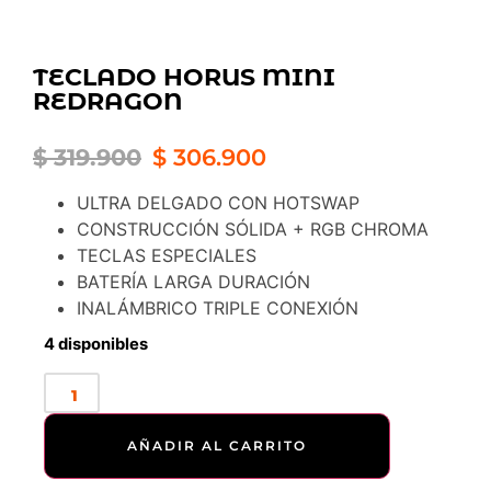
TECLADO HORUS MINI
REDRAGON
$
319.900
$
306.900
ULTRA DELGADO CON HOTSWAP
CONSTRUCCIÓN SÓLIDA + RGB CHROMA
TECLAS ESPECIALES
BATERÍA LARGA DURACIÓN
INALÁMBRICO TRIPLE CONEXIÓN
4 disponibles
AÑADIR AL CARRITO