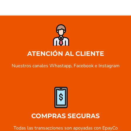
ATENCIÓN AL CLIENTE
Nuestros canales Whastapp, Facebook e Instagram
COMPRAS SEGURAS
Todas las transacciones son apoyadas con EpayCo