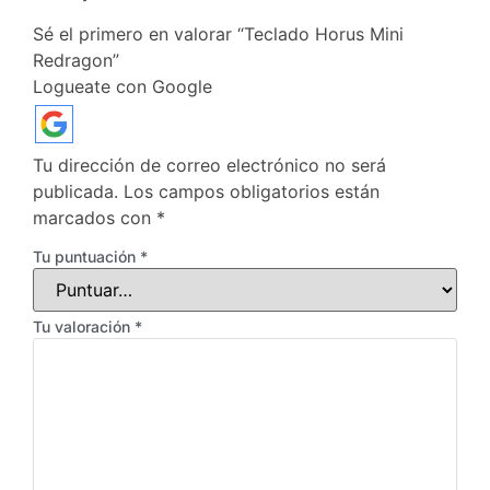
Sé el primero en valorar “Teclado Horus Mini
Redragon”
Logueate con Google
Tu dirección de correo electrónico no será
publicada.
Los campos obligatorios están
marcados con
*
Tu puntuación
*
Tu valoración
*