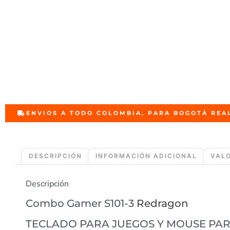
ENVIOS A TODO COLOMBIA, PARA BOGOTÁ REA
DESCRIPCIÓN
INFORMACIÓN ADICIONAL
VALO
Descripción
Combo Gamer S101-3
Redragon
TECLADO PARA JUEGOS Y MOUSE PAR