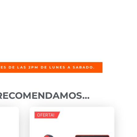
ES DE LAS 2PM DE LUNES A SABADO.
 RECOMENDAMOS…
OFERTA!