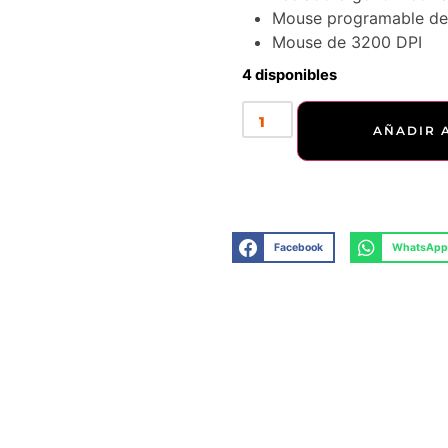
Mouse programable de
Mouse de 3200 DPI
4 disponibles
AÑADIR 
Facebook
WhatsApp