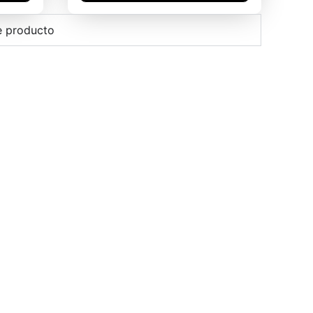
e producto