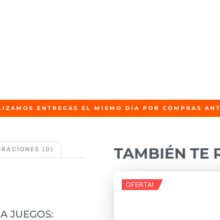
LIZAMOS ENTREGAS EL MISMO DÍA POR COMPRAS ANT
TAMBIÉN TE
RACIONES (0)
OFERTA!
A JUEGOS: