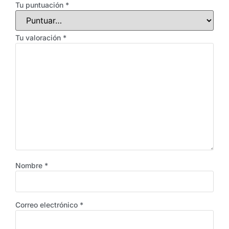
Tu puntuación
*
Tu valoración
*
Nombre
*
Correo electrónico
*