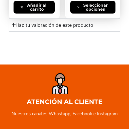
Añadir al
Seleccionar
carrito
opciones
Haz tu valoración de este producto
ATENCIÓN AL CLIENTE
Nuestros canales Whastapp, Facebook e Instagram