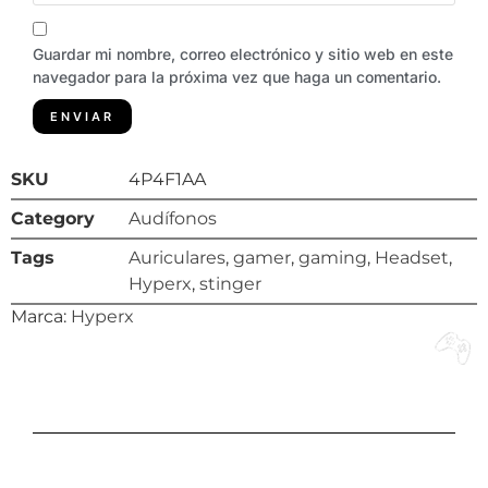
Guardar mi nombre, correo electrónico y sitio web en este
navegador para la próxima vez que haga un comentario.
SKU
4P4F1AA
Category
Audífonos
Tags
Auriculares
,
gamer
,
gaming
,
Headset
,
Hyperx
,
stinger
Marca:
Hyperx