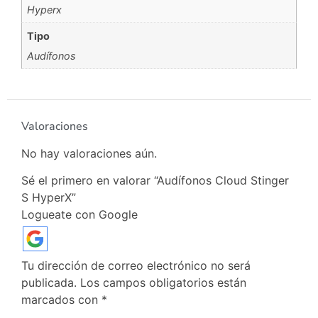
Hyperx
Tipo
Audífonos
Valoraciones
No hay valoraciones aún.
Sé el primero en valorar “Audífonos Cloud Stinger
S HyperX”
Logueate con Google
Tu dirección de correo electrónico no será
publicada.
Los campos obligatorios están
marcados con
*