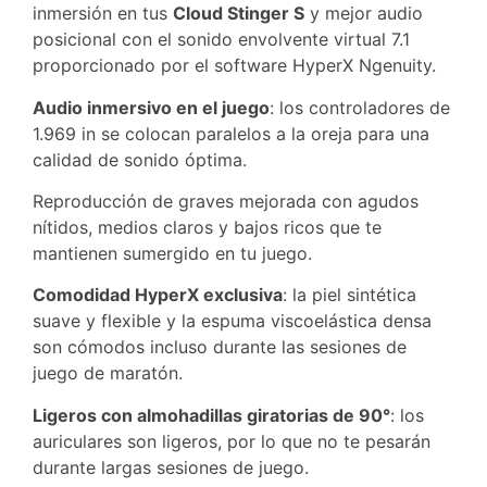
inmersión en tus
Cloud Stinger S
y mejor audio
posicional con el sonido envolvente virtual 7.1
proporcionado por el software HyperX Ngenuity.
Audio inmersivo en el juego
: los controladores de
1.969 in se colocan paralelos a la oreja para una
calidad de sonido óptima.
Reproducción de graves mejorada con agudos
nítidos, medios claros y bajos ricos que te
mantienen sumergido en tu juego.
Comodidad HyperX exclusiva
: la piel sintética
suave y flexible y la espuma viscoelástica densa
son cómodos incluso durante las sesiones de
juego de maratón.
Ligeros con almohadillas giratorias de 90°
: los
auriculares son ligeros, por lo que no te pesarán
durante largas sesiones de juego.