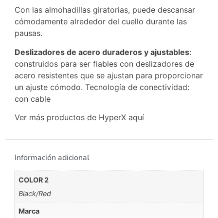
Con las almohadillas giratorias, puede descansar
cómodamente alrededor del cuello durante las
pausas.
Deslizadores de acero duraderos y ajustables
:
construidos para ser fiables con deslizadores de
acero resistentes que se ajustan para proporcionar
un ajuste cómodo. Tecnología de conectividad:
con cable
Ver más productos de HyperX
aquí
Información adicional
COLOR 2
Black/Red
Marca