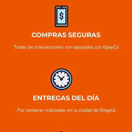
COMPRAS SEGURAS
Todas las transacciones son apoyadas con EpayCo
ENTREGAS DEL DÍA
Por compras realizadas en la ciudad de Bogotá