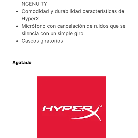
NGENUITY
Comodidad y durabilidad características de
HyperX
Micrófono con cancelación de ruidos que se
silencia con un simple giro
Cascos giratorios
Agotado