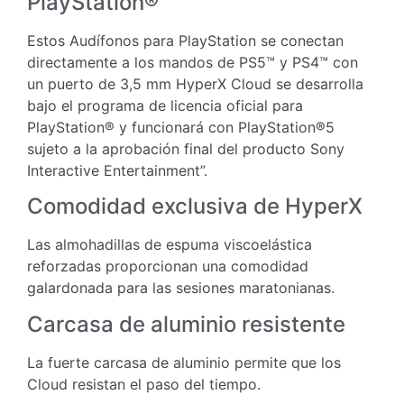
PlayStation®
Estos Audífonos para PlayStation se conectan
directamente a los mandos de PS5™ y PS4™ con
un puerto de 3,5 mm
HyperX
Cloud se desarrolla
bajo el programa de licencia oficial para
PlayStation® y funcionará con PlayStation®5
sujeto a la aprobación final del producto Sony
Interactive Entertainment”.
Comodidad exclusiva de HyperX
Las almohadillas de espuma viscoelástica
reforzadas proporcionan una comodidad
galardonada para las sesiones maratonianas.
Carcasa de aluminio resistente
La fuerte carcasa de aluminio permite que los
Cloud resistan el paso del tiempo.