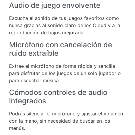
Audio de juego envolvente
Escucha el sonido de tus juegos favoritos como
nunca gracias al sonido claro de los Cloud y a la
reproducción de bajos mejorada.
Micrófono con cancelación de
ruido extraíble
Extrae el micrófono de forma rápida y sencilla
para disfrutar de los juegos de un solo jugador o
para escuchar música.
Cómodos controles de audio
integrados
Podrás silenciar el micrófono y ajustar el volumen
con la mano, sin necesidad de buscar en los
menús.