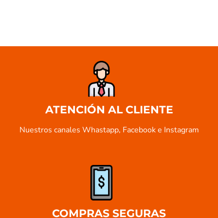
ATENCIÓN AL CLIENTE
Nuestros canales Whastapp, Facebook e Instagram
COMPRAS SEGURAS