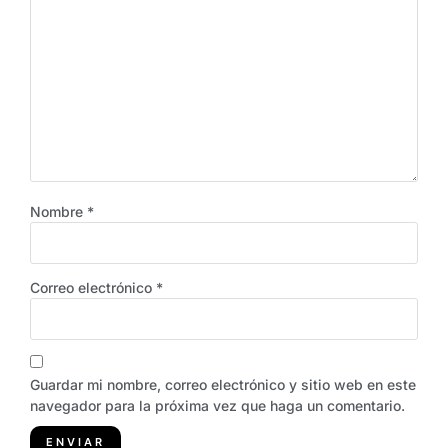
Nombre
*
Correo electrónico
*
Guardar mi nombre, correo electrónico y sitio web en este
navegador para la próxima vez que haga un comentario.