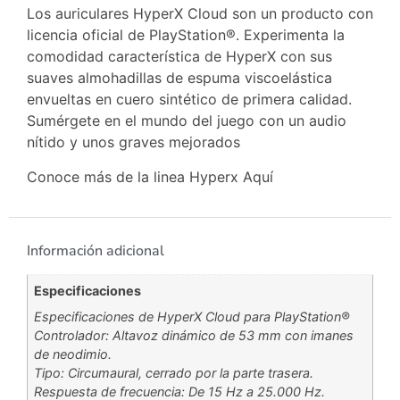
Los auriculares HyperX Cloud son un producto con
licencia oficial de PlayStation®. Experimenta la
comodidad característica de HyperX con sus
suaves almohadillas de espuma viscoelástica
envueltas en cuero sintético de primera calidad.
Sumérgete en el mundo del juego con un audio
nítido y unos graves mejorados
Conoce más de la linea Hyperx
Aquí
Información adicional
Especificaciones
Especificaciones de HyperX Cloud para PlayStation®
Controlador: Altavoz dinámico de 53 mm con imanes
de neodimio.
Tipo: Circumaural, cerrado por la parte trasera.
Respuesta de frecuencia: De 15 Hz a 25.000 Hz.