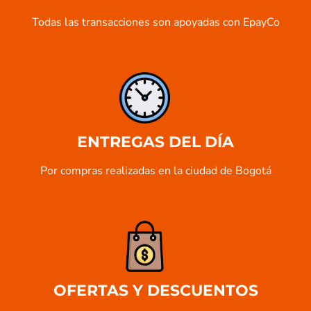
Todas las transacciones son apoyadas con EpayCo
ENTREGAS DEL DÍA
Por compras realizadas en la ciudad de Bogotá
OFERTAS Y DESCUENTOS