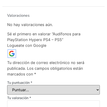
Valoraciones
No hay valoraciones aún.
Sé el primero en valorar “Audífonos para
PlayStation Hyperx PS4 – PS5”
Logueate con Google
Tu dirección de correo electrónico no será
publicada.
Los campos obligatorios están
marcados con
*
Tu puntuación
*
Tu valoración
*