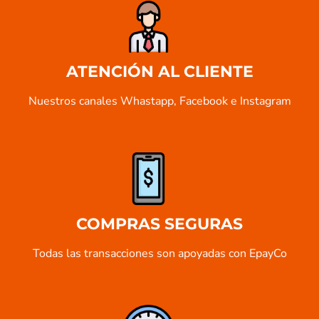
ATENCIÓN AL CLIENTE
Nuestros canales Whastapp, Facebook e Instagram
COMPRAS SEGURAS
Todas las transacciones son apoyadas con EpayCo