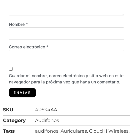
Nombre
*
Correo electrónico
*
Guardar mi nombre, correo electrónico y sitio web en este
navegador para la próxima vez que haga un comentario.
SKU
4P5K4AA
Category
Audífonos
Tags
audifonos
,
Auriculares
,
Cloud II Wireless
,