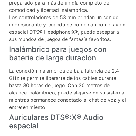
preparado para más de un día completo de
comodidad y libertad inalámbrica.
Los controladores de 53 mm brindan un sonido
impresionante y, cuando se combinan con el audio
espacial DTS® Headphone:X®, puede escapar a
sus mundos de juegos de fantasía favoritos.
Inalámbrico para juegos con
batería de larga duración
La conexión inalámbrica de baja latencia de 2,4
GHz te permite liberarte de los cables durante
hasta 30 horas de juego. Con 20 metros de
alcance inalámbrico, puede alejarse de su sistema
mientras permanece conectado al chat de voz y al
entretenimiento.
Auriculares DTS®:X® Audio
espacial