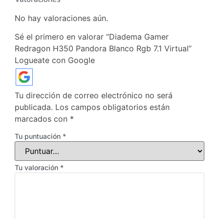
No hay valoraciones aún.
Sé el primero en valorar “Diadema Gamer
Redragon H350 Pandora Blanco Rgb 7.1 Virtual”
Logueate con Google
Tu dirección de correo electrónico no será
publicada.
Los campos obligatorios están
marcados con
*
Tu puntuación
*
Tu valoración
*