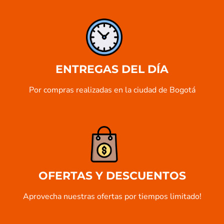
ENTREGAS DEL DÍA
Por compras realizadas en la ciudad de Bogotá
OFERTAS Y DESCUENTOS
Aprovecha nuestras ofertas por tiempos limitado!​