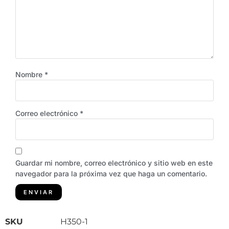
Nombre
*
Correo electrónico
*
Guardar mi nombre, correo electrónico y sitio web en este
navegador para la próxima vez que haga un comentario.
SKU
H350-1