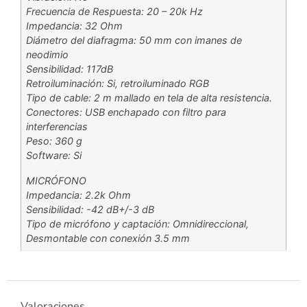
Frecuencia de Respuesta: 20 – 20k Hz
Impedancia: 32 Ohm
Diámetro del diafragma: 50 mm con imanes de
neodimio
Sensibilidad: 117dB
Retroiluminación: Si, retroiluminado RGB
Tipo de cable: 2 m mallado en tela de alta resistencia.
Conectores: USB enchapado con filtro para
interferencias
Peso: 360 g
Software: Si
MICRÓFONO
Impedancia: 2.2k Ohm
Sensibilidad: -42 dB+/-3 dB
Tipo de micrófono y captación: Omnidireccional,
Desmontable con conexión 3.5 mm
Valoraciones