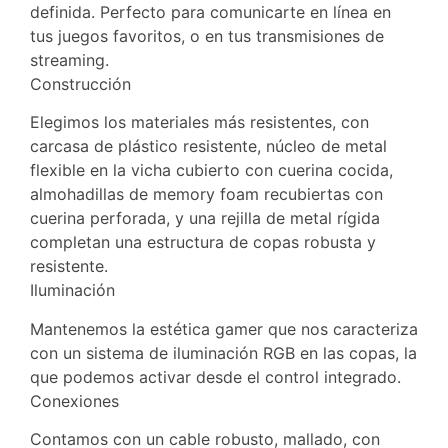
definida. Perfecto para comunicarte en línea en
tus juegos favoritos, o en tus transmisiones de
streaming.
Construcción
Elegimos los materiales más resistentes, con
carcasa de plástico resistente, núcleo de metal
flexible en la vicha cubierto con cuerina cocida,
almohadillas de memory foam recubiertas con
cuerina perforada, y una rejilla de metal rígida
completan una estructura de copas robusta y
resistente.
Iluminación
Mantenemos la estética gamer que nos caracteriza
con un sistema de iluminación RGB en las copas, la
que podemos activar desde el control integrado.
Conexiones
Contamos con un cable robusto, mallado, con