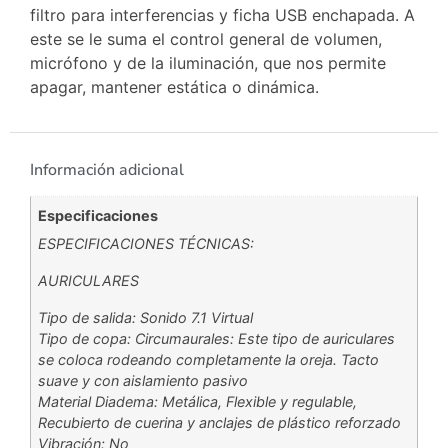
filtro para interferencias y ficha USB enchapada. A
este se le suma el control general de volumen,
micrófono y de la iluminación, que nos permite
apagar, mantener estática o dinámica.
Información adicional
Especificaciones
ESPECIFICACIONES TÉCNICAS:
AURICULARES
Tipo de salida: Sonido 7.1 Virtual
Tipo de copa: Circumaurales: Este tipo de auriculares
se coloca rodeando completamente la oreja. Tacto
suave y con aislamiento pasivo
Material Diadema: Metálica, Flexible y regulable,
Recubierto de cuerina y anclajes de plástico reforzado
Vibración: No