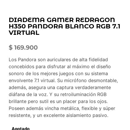
DIADEMA GAMER REDRAGON
H350 PANDORA BLANCO RGB 7.1
VIRTUAL
$
169.900
Los Pandora son auriculares de alta fidelidad
concebidos para disfrutar al máximo el diseño
sonoro de los mejores juegos con su sistema
envolvente 7.1 virtual. Su micrófono desmontable,
además, asegura una captura verdaderamente
diáfana de la voz. Y su retroiluminación RGB
brillante pero sutil es un placer para los ojos.
Poseen además vincha metálica, flexible y súper
resistente, y un excelente aislamiento pasivo.
Agotado