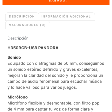
SABADO.
DESCRIPCIÓN
INFORMACIÓN ADICIONAL
VALORACIONES (0)
Descripción
H350RGB-USB PANDORA
Sonido
Equipado con diafragmas de 50 mm, conseguimos
un sonido estéreo definido y graves excelentes,
mejoran la claridad del sonido y le proporciona un
campo de audio fenomenal para escuchar música
y lo hace valioso para varios juegos.
Micrófono
Micrófono flexible y desmontable, con filtro pop
de 4 mm para captar tu voz de forma clara y