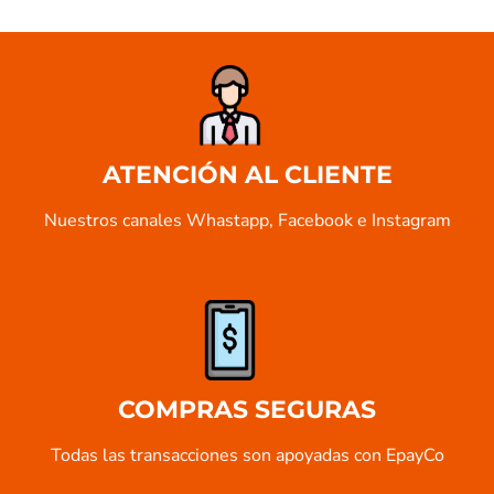
ATENCIÓN AL CLIENTE
Nuestros canales Whastapp, Facebook e Instagram
COMPRAS SEGURAS
Todas las transacciones son apoyadas con EpayCo