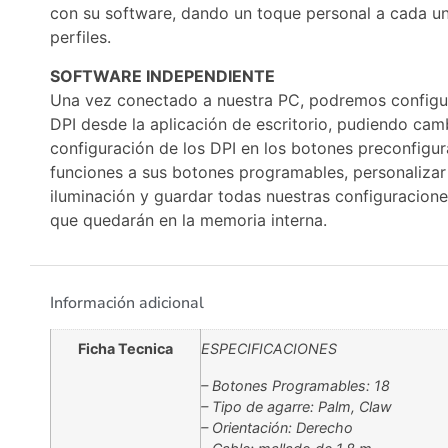
con su software, dando un toque personal a cada u
perfiles.
SOFTWARE INDEPENDIENTE
Una vez conectado a nuestra PC, podremos configur
DPI desde la aplicación de escritorio, pudiendo camb
configuración de los DPI en los botones preconfigur
funciones a sus botones programables, personalizar
iluminación y guardar todas nuestras configuracione
que quedarán en la memoria interna.
Información adicional
Ficha Tecnica
ESPECIFICACIONES
– Botones Programables: 18
– Tipo de agarre: Palm, Claw
– Orientación: Derecho