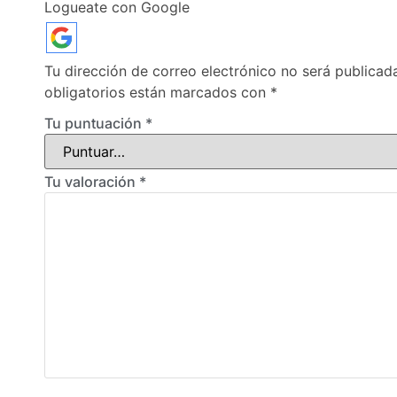
Logueate con Google
Tu dirección de correo electrónico no será publicad
obligatorios están marcados con
*
Tu puntuación
*
Tu valoración
*