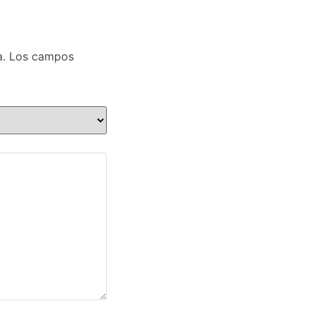
a.
Los campos