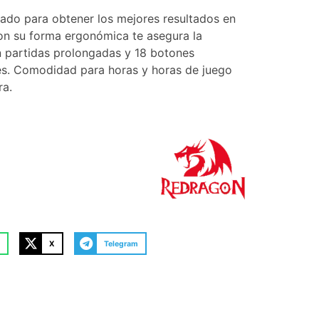
ado para obtener los mejores resultados en
 su forma ergonómica te asegura la
 partidas prolongadas y 18 botones
s. Comodidad para horas y horas de juego
ra.
X
Telegram