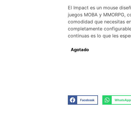
El Impact es un mouse diseñ
juegos MOBA y MMORPG, con
comodidad que necesitas en
completamente configurable
continuas es lo que les espe
Agotado
Facebook
WhatsApp