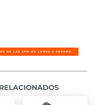
ES DE LAS 2PM DE LUNES A SABADO.
RELACIONADOS